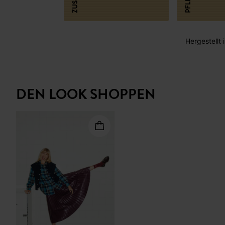
Hergestellt 
DEN LOOK SHOPPEN