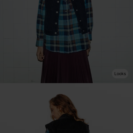
Looks