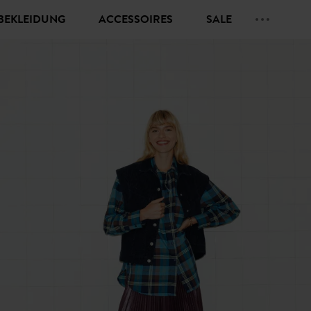
BEKLEIDUNG
ACCESSOIRES
SALE