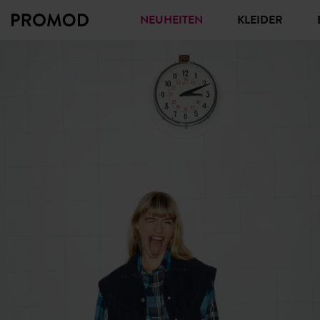
NEUHEITEN
KLEIDER