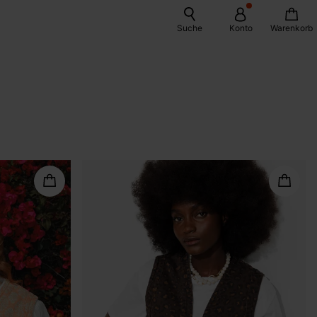
Suche
Konto
Warenkorb