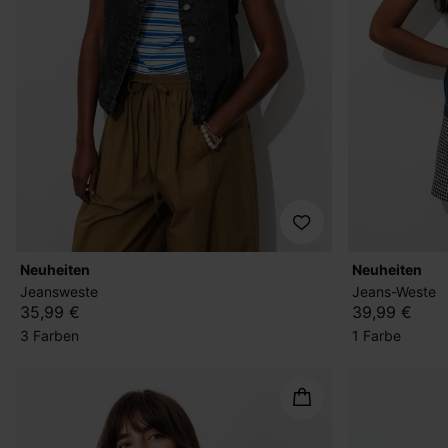
Neuheiten
Neuheiten
Jeansweste
Jeans-Weste
35,99 €
39,99 €
3 Farben
1 Farbe