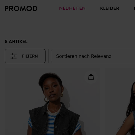
NEUHEITEN
KLEIDER
8 ARTIKEL
FILTERN
sortieren nach
relevanz