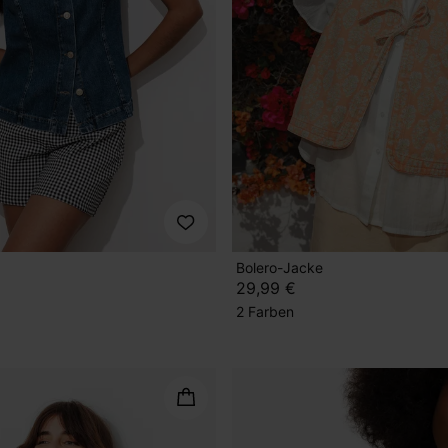
Bolero-Jacke
29,99 €
2 Farben