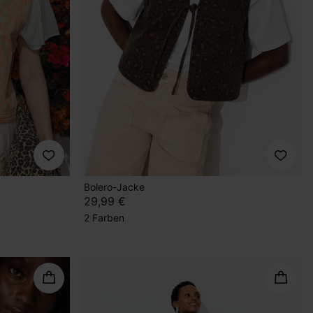
Bolero-Jacke
29,99 €
2 Farben