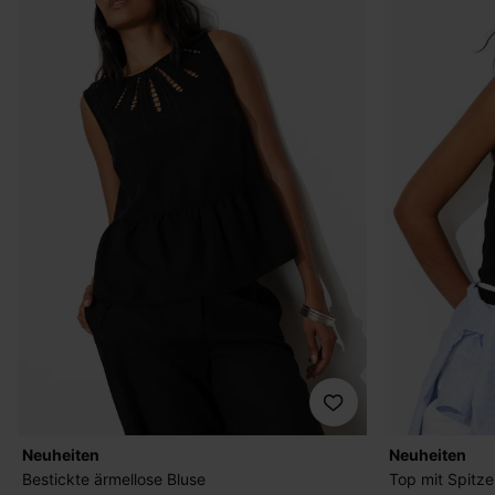
Neuheiten
Neuheiten
Bestickte ärmellose Bluse
Top mit Spitze