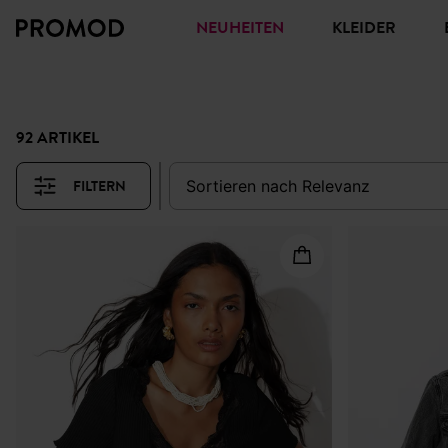
NEUHEITEN
KLEIDER
92 ARTIKEL
FILTERN
sortieren nach
relevanz