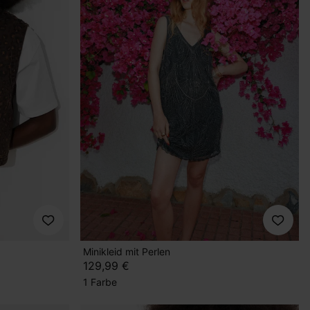
Minikleid mit Perlen
129,99 €
1 Farbe