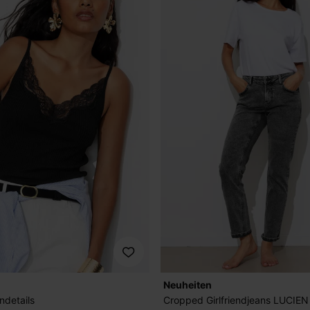
Neuheiten
ndetails
Cropped Girlfriendjeans LUCIEN