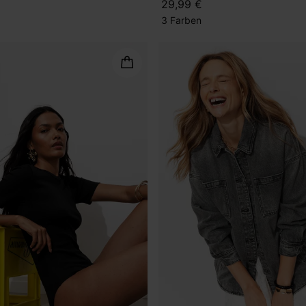
29,99 €
3 Farben