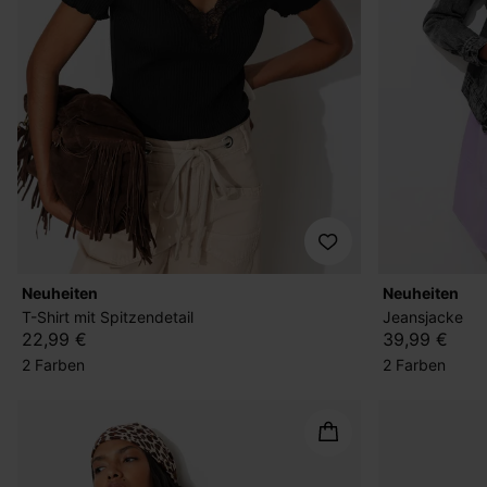
Neuheiten
Neuheiten
T-Shirt mit Spitzendetail
Jeansjacke
22,99 €
39,99 €
2 Farben
2 Farben