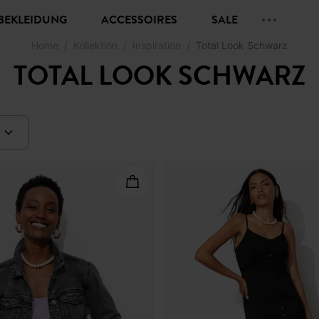
BEKLEIDUNG
ACCESSOIRES
SALE
Home
Kollektion
Inspiration
Total Look Schwarz
TOTAL LOOK SCHWARZ