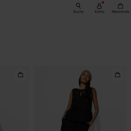
Suche
Konto
Warenkorb