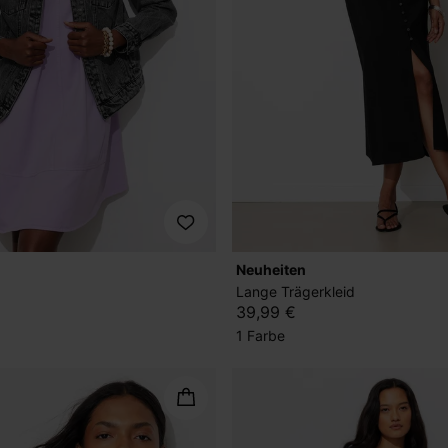
Neuheiten
Lange Trägerkleid
39,99 €
1 Farbe