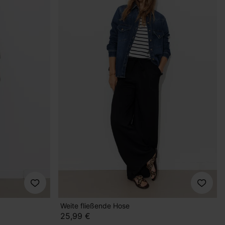
Weite fließende Hose
25,99 €