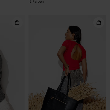
2 Farben