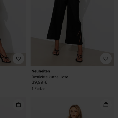
Neuheiten
Bestickte kurze Hose
39,99 €
1 Farbe