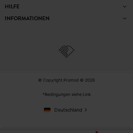
HILFE
INFORMATIONEN
© Copyright Promod © 2026
*Bedingungen siehe Link
Deutschland