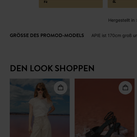
Hergestellt in
GRÖSSE DES PROMOD-MODELS
APIE ist 170cm groß u
DEN LOOK SHOPPEN