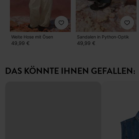
Weite Hose mit Ösen
Sandalen in Python-Optik
49,99 €
49,99 €
DAS KÖNNTE IHNEN GEFALLEN: