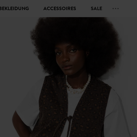
BEKLEIDUNG
ACCESSOIRES
SALE