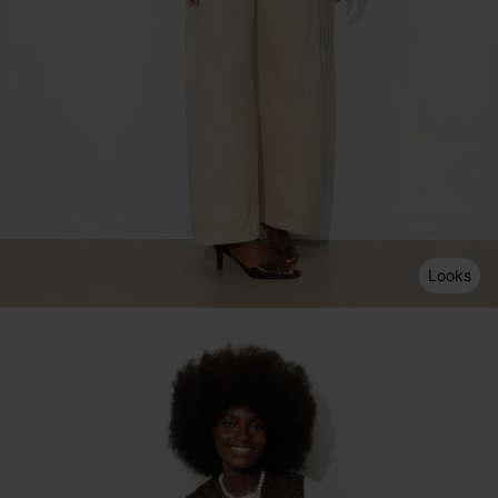
Looks