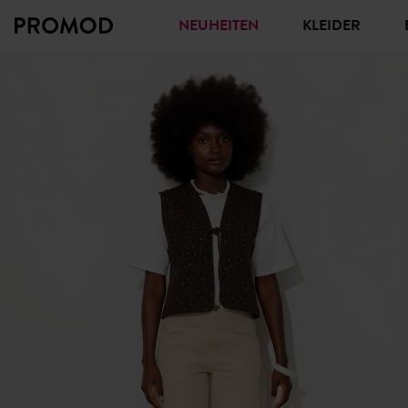
NEUHEITEN
KLEIDER