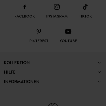
FACEBOOK
INSTAGRAM
TIKTOK
PINTEREST
YOUTUBE
KOLLEKTION
HILFE
INFORMATIONEN