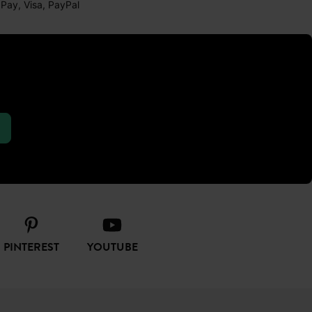
 Pay, Visa, PayPal
PINTEREST
YOUTUBE