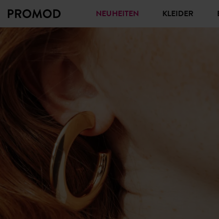
NEUHEITEN
KLEIDER