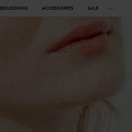
BEKLEIDUNG
ACCESSOIRES
SALE