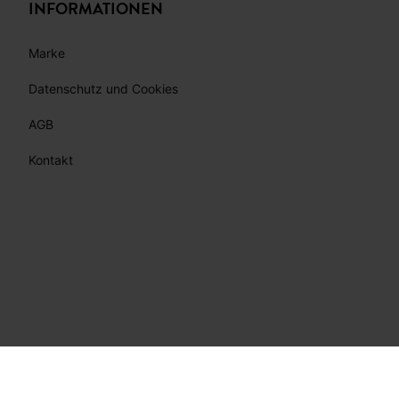
INFORMATIONEN
Marke
Datenschutz und Cookies
AGB
Kontakt