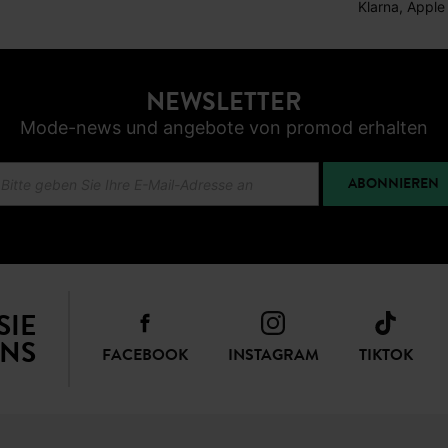
Klarna, Apple
NEWSLETTER
Mode-news und angebote von promod erhalten
ABONNIEREN
SIE
NS
FACEBOOK
INSTAGRAM
TIKTOK