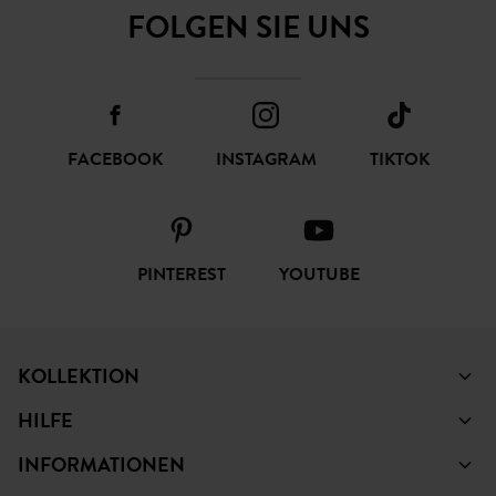
FOLGEN SIE UNS
FACEBOOK
INSTAGRAM
TIKTOK
PINTEREST
YOUTUBE
KOLLEKTION
HILFE
INFORMATIONEN