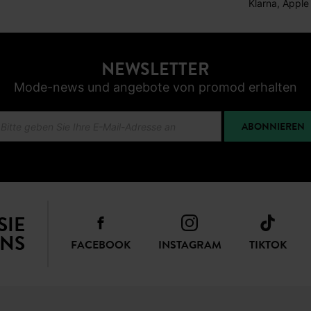
Klarna, Apple
NEWSLETTER
Mode-news und angebote von promod erhalten
ABONNIEREN
SIE
NS
FACEBOOK
INSTAGRAM
TIKTOK