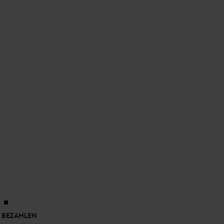
 BEZAHLEN