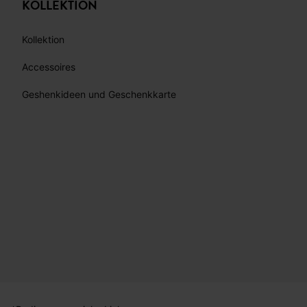
KOLLEKTION
Kollektion
Accessoires
Geshenkideen und Geschenkkarte