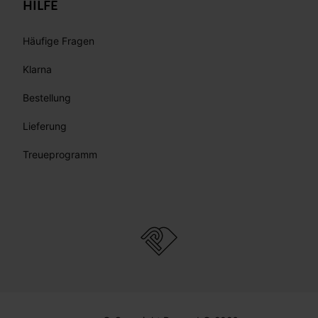
HILFE
Häufige Fragen
Klarna
Bestellung
Lieferung
Treueprogramm