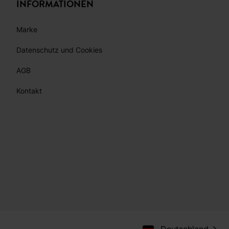
INFORMATIONEN
Marke
Datenschutz und Cookies
AGB
Kontakt