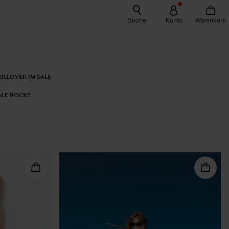
Suche
Konto
Warenkorb
ULLOVER IM SALE
ALE ROCKE