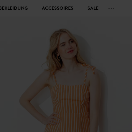
BEKLEIDUNG
ACCESSOIRES
SALE