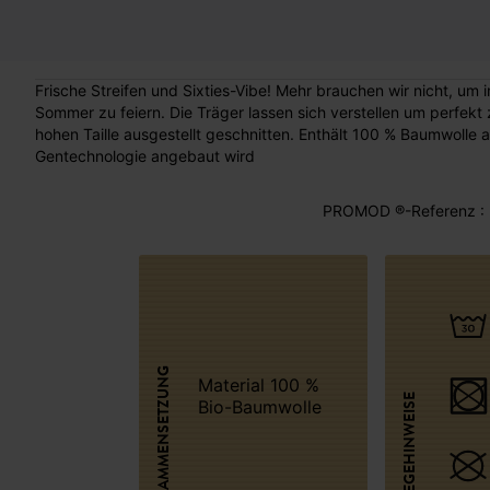
Frische Streifen und Sixties-Vibe! Mehr brauchen wir nicht, um
Sommer zu feiern. Die Träger lassen sich verstellen um perfekt
hohen Taille ausgestellt geschnitten. Enthält 100 % Baumwolle
Gentechnologie angebaut wird
PROMOD ®-Referenz : 
ZUSAMMENSETZUNG
Material 100 %
PFLEGEHINWEISE
Bio-Baumwolle