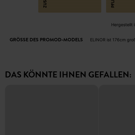
Hergestellt 
GRÖSSE DES PROMOD-MODELS
ELINOR ist 176cm gro
DAS KÖNNTE IHNEN GEFALLEN: