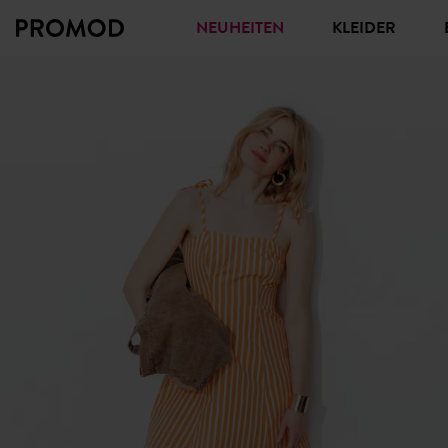
NEUHEITEN
KLEIDER