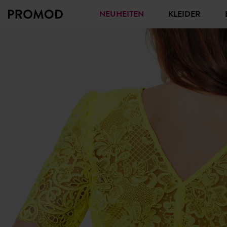
NEUHEITEN
KLEIDER