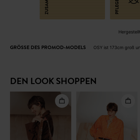
Hergestellt
GRÖSSE DES PROMOD-MODELS
OSY ist 173cm groß un
DEN LOOK SHOPPEN