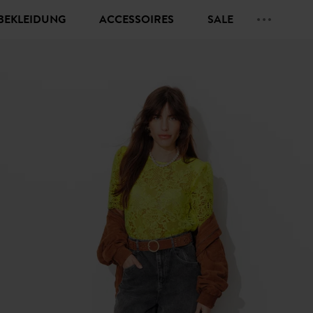
BEKLEIDUNG
ACCESSOIRES
SALE