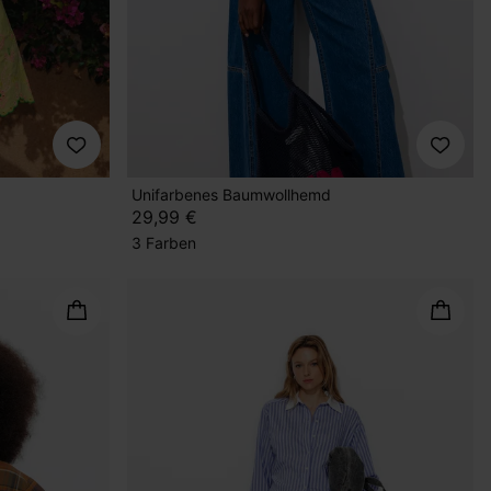
Unifarbenes Baumwollhemd
29,99 €
3 Farben