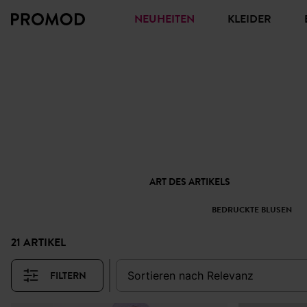
NEUHEITEN
KLEIDER
ART DES ARTIKELS
BEDRUCKTE BLUSEN
21 ARTIKEL
FILTERN
sortieren nach
relevanz