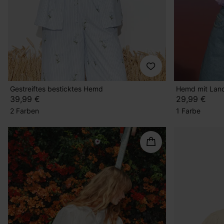
Gestreiftes besticktes Hemd
Hemd mit Land
39,99 €
29,99 €
2 Farben
1 Farbe