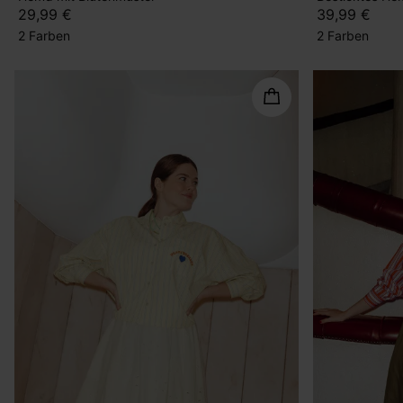
29,99 €
39,99 €
2 Farben
2 Farben