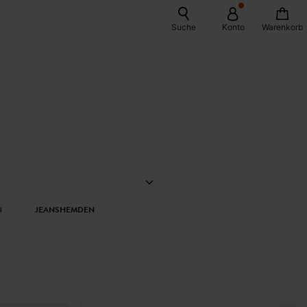
Suche
Konto
Warenkorb
N
JEANSHEMDEN