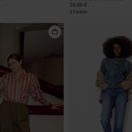
29,99 €
3 Farben