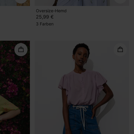
Oversize-Hemd
25,99 €
3 Farben