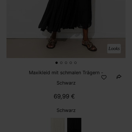
Looks
Maxikleid mit schmalen Trägern -
Schwarz
69,99 €
Schwarz