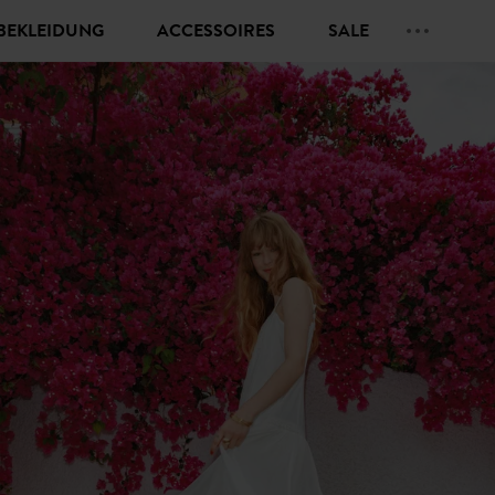
BEKLEIDUNG
ACCESSOIRES
SALE