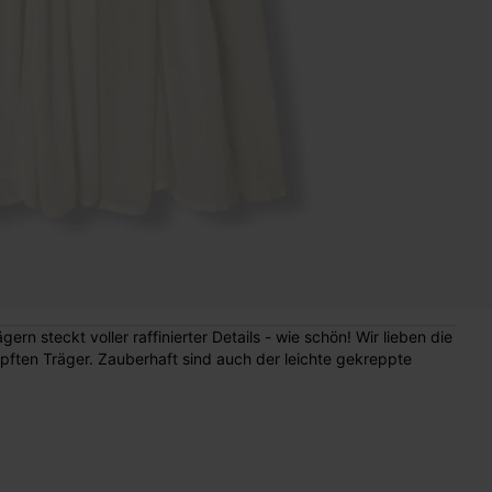
ern steckt voller raffinierter Details - wie schön! Wir lieben die
pften Träger. Zauberhaft sind auch der leichte gekreppte