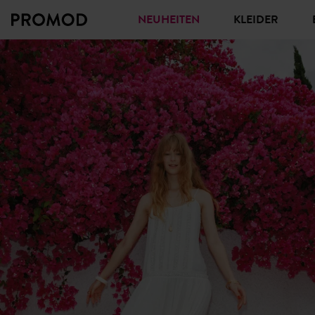
NEUHEITEN
KLEIDER