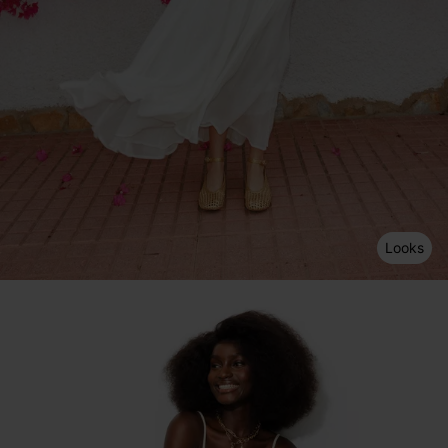
Looks