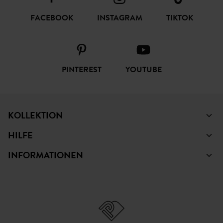
FACEBOOK
INSTAGRAM
TIKTOK
PINTEREST
YOUTUBE
KOLLEKTION
HILFE
INFORMATIONEN