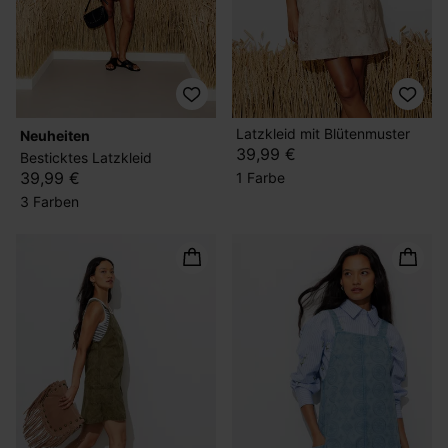
Latzkleid mit Blütenmuster
Neuheiten
39,99 €
Besticktes Latzkleid
39,99 €
1 Farbe
3 Farben