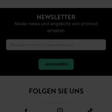
NEWSLETTER
Mode-news und angebote von promod
erhalten
ABONNIEREN
FOLGEN SIE UNS