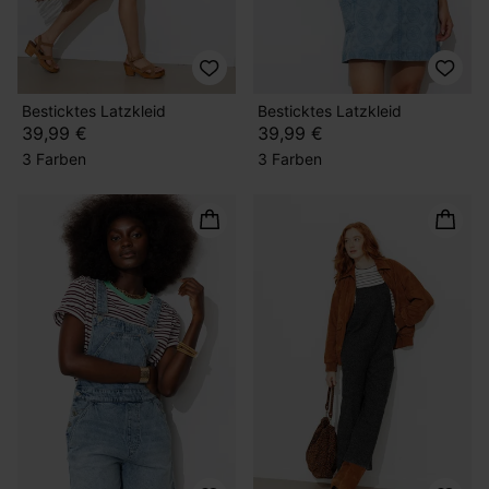
Besticktes Latzkleid
Besticktes Latzkleid
39,99 €
39,99 €
3 Farben
3 Farben