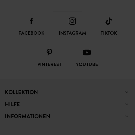
FACEBOOK
INSTAGRAM
TIKTOK
PINTEREST
YOUTUBE
KOLLEKTION
HILFE
INFORMATIONEN