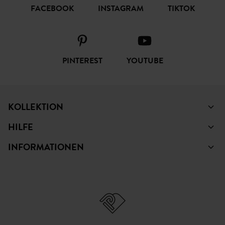
FACEBOOK
INSTAGRAM
TIKTOK
PINTEREST
YOUTUBE
KOLLEKTION
HILFE
INFORMATIONEN