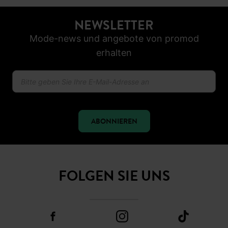
NEWSLETTER
Mode-news und angebote von promod
erhalten
ABONNIEREN
FOLGEN SIE UNS