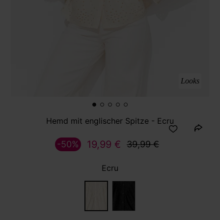
Looks
Hemd mit englischer Spitze - Ecru
19,99 €
-50%
39,99 €
Ecru