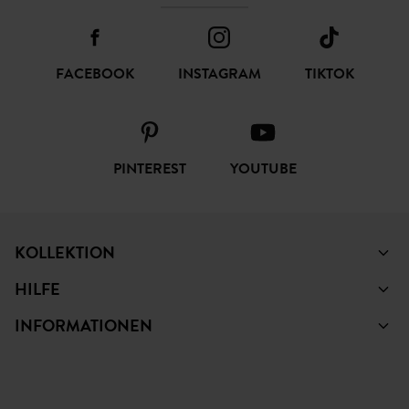
FACEBOOK
INSTAGRAM
TIKTOK
PINTEREST
YOUTUBE
KOLLEKTION
HILFE
INFORMATIONEN