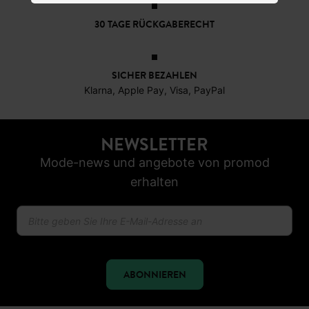
30 TAGE RÜCKGABERECHT
SICHER BEZAHLEN
Klarna, Apple Pay, Visa, PayPal
NEWSLETTER
Mode-news und angebote von promod
erhalten
ABONNIEREN