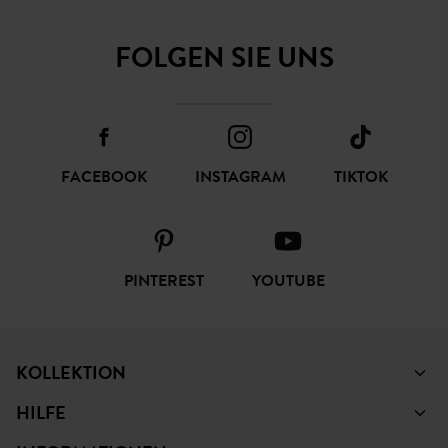
FOLGEN SIE UNS
FACEBOOK
INSTAGRAM
TIKTOK
PINTEREST
YOUTUBE
KOLLEKTION
HILFE