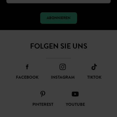
ABONNIEREN
FOLGEN SIE UNS
FACEBOOK
INSTAGRAM
TIKTOK
PINTEREST
YOUTUBE