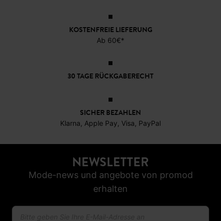
KOSTENFREIE LIEFERUNG
Ab 60€*
30 TAGE RÜCKGABERECHT
SICHER BEZAHLEN
Klarna, Apple Pay, Visa, PayPal
NEWSLETTER
Mode-news und angebote von promod
erhalten