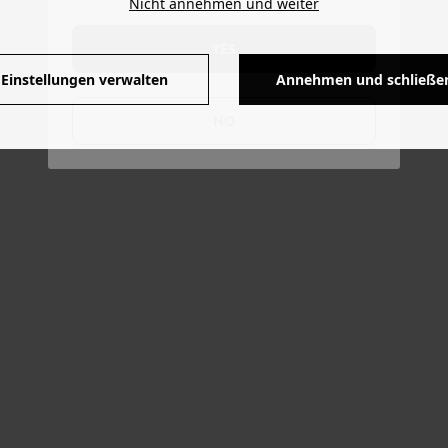
Nicht annehmen und weiter
YES
Einstellungen verwalten
Annehmen und schließe
NO