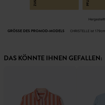
Hergestellt 
GRÖSSE DES PROMOD-MODELS
CHRISTELLE ist 179cm
DAS KÖNNTE IHNEN GEFALLEN: