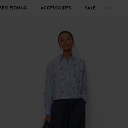
BEKLEIDUNG
ACCESSOIRES
SALE