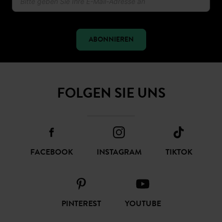
erhalten
ABONNIEREN
FOLGEN SIE UNS
FACEBOOK
INSTAGRAM
TIKTOK