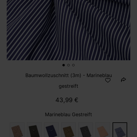
Baumwollzuschnitt (3m) - Marineblau
gestreift
43,99 €
Marineblau Gestreift