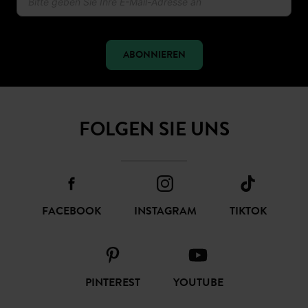
erhalten
ABONNIEREN
FOLGEN SIE UNS
FACEBOOK
INSTAGRAM
TIKTOK