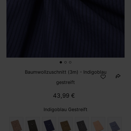
Baumwollzuschnitt (3m) - Indigoblau
gestreift
43,99 €
Indigoblau Gestreift