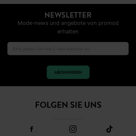
NEWSLETTER
Mode-news und angebote von promod
erhalten
ABONNIEREN
FOLGEN SIE UNS