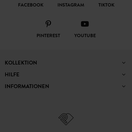
FACEBOOK
INSTAGRAM
TIKTOK
PINTEREST
YOUTUBE
KOLLEKTION
HILFE
INFORMATIONEN