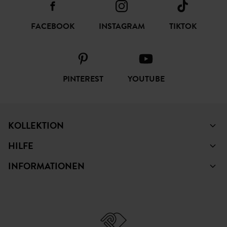
FACEBOOK
INSTAGRAM
TIKTOK
PINTEREST
YOUTUBE
KOLLEKTION
HILFE
INFORMATIONEN