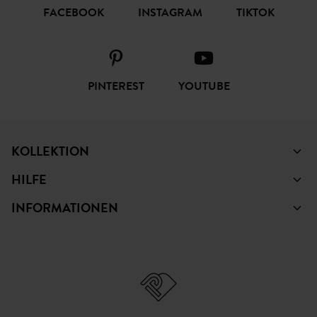
FOLGEN SIE UNS
FACEBOOK
INSTAGRAM
TIKTOK
PINTEREST
YOUTUBE
KOLLEKTION