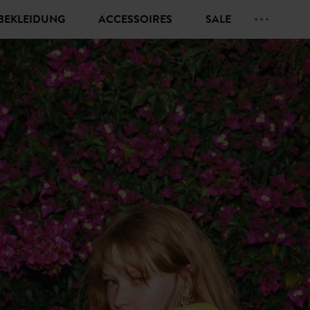
BEKLEIDUNG
ACCESSOIRES
SALE