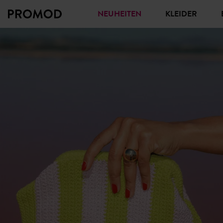
NEUHEITEN
KLEIDER