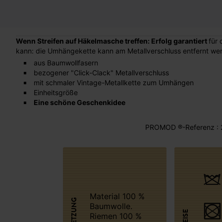
Wenn Streifen auf Häkelmasche treffen: Erfolg garantiert
für 
kann: die Umhängekette kann am Metallverschluss entfernt we
aus Baumwollfasern
bezogener "Click-Clack" Metallverschluss
mit schmaler Vintage-Metallkette zum Umhängen
Einheitsgröße
Eine schöne Geschenkidee
PROMOD ®-Referenz : 
Material 100 %
Baumwolle.
Riemen 100 %