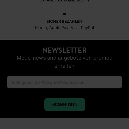
30 TAGE RÜCKGABERECHT
SICHER BEZAHLEN
Klarna, Apple Pay, Visa, PayPal
NEWSLETTER
Mode-news und angebote von promod
erhalten
ABONNIEREN