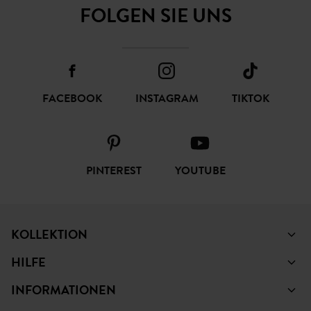
FOLGEN SIE UNS
FACEBOOK
INSTAGRAM
TIKTOK
PINTEREST
YOUTUBE
KOLLEKTION
HILFE
INFORMATIONEN