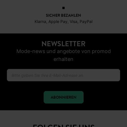
SICHER BEZAHLEN
Klarna, Apple Pay, Visa, PayPal
NEWSLETTER
Mode-news und angebote von promod
erhalten
ABONNIEREN