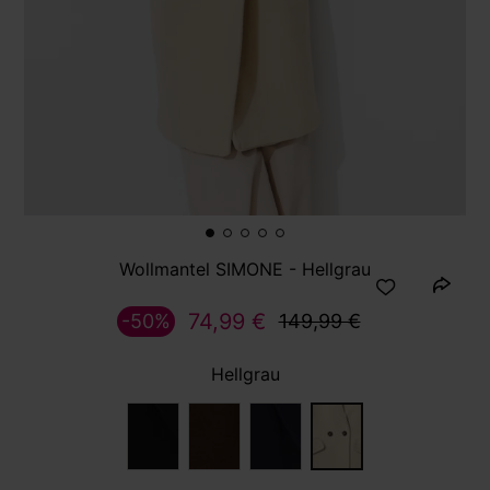
Wollmantel SIMONE - Hellgrau
74,99 €
-50%
149,99 €
Hellgrau