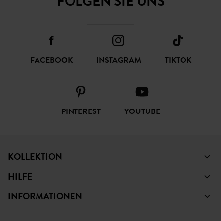
FOLGEN SIE UNS
FACEBOOK
INSTAGRAM
TIKTOK
PINTEREST
YOUTUBE
KOLLEKTION
HILFE
INFORMATIONEN