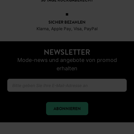
30 TAGE RÜCKGABERECHT
SICHER BEZAHLEN
Klarna, Apple Pay, Visa, PayPal
NEWSLETTER
Mode-news und angebote von promod
erhalten
ABONNIEREN