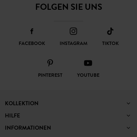
FOLGEN SIE UNS
FACEBOOK
INSTAGRAM
TIKTOK
PINTEREST
YOUTUBE
KOLLEKTION
HILFE
INFORMATIONEN