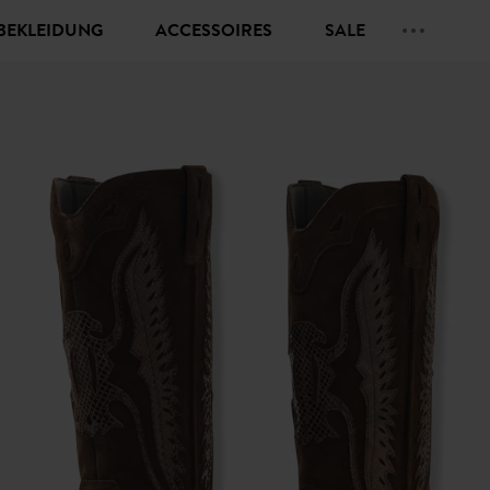
BEKLEIDUNG
ACCESSOIRES
SALE