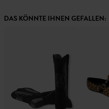
DAS KÖNNTE IHNEN GEFALLEN: