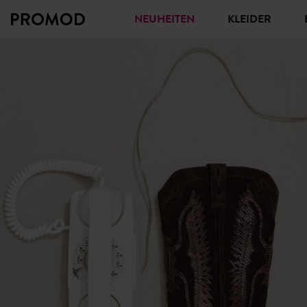
NEUHEITEN
KLEIDER