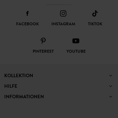
FACEBOOK
INSTAGRAM
TIKTOK
PINTEREST
YOUTUBE
KOLLEKTION
HILFE
INFORMATIONEN