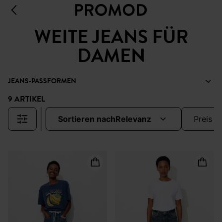
WEITE JEANS FÜR
DAMEN
JEANS-PASSFORMEN
9 ARTIKEL
sortieren nach
relevanz
preis