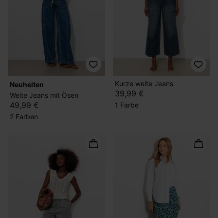
Kurze weite Jeans
Neuheiten
39,99 €
Weite Jeans mit Ösen
49,99 €
1 Farbe
2 Farben