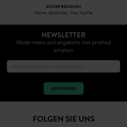
SICHER BEZAHLEN
Klarna, Apple Pay, Visa, PayPal
NEWSLETTER
Mode-news und angebote von promod
erhalten
ABONNIEREN
FOLGEN SIE UNS