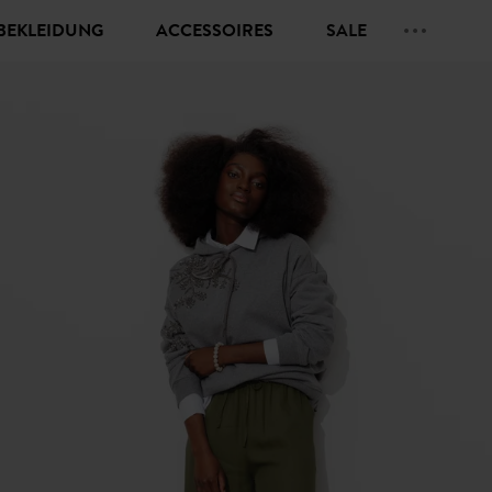
BEKLEIDUNG
ACCESSOIRES
SALE