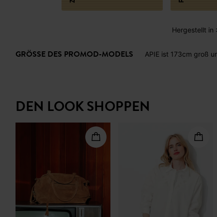
Hergestellt in
GRÖSSE DES PROMOD-MODELS
APIE ist 173cm groß u
DEN LOOK SHOPPEN