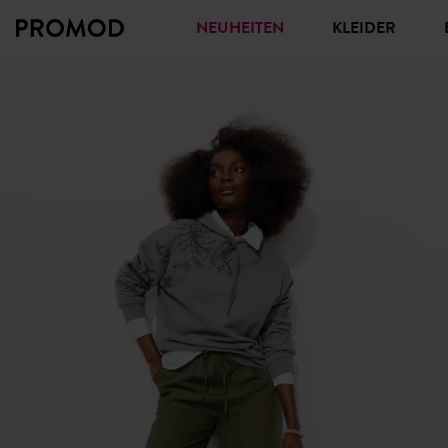
NEUHEITEN
KLEIDER