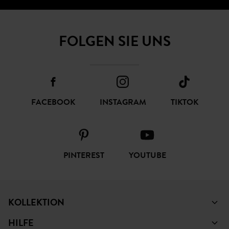
FOLGEN SIE UNS
FACEBOOK
INSTAGRAM
TIKTOK
PINTEREST
YOUTUBE
KOLLEKTION
HILFE