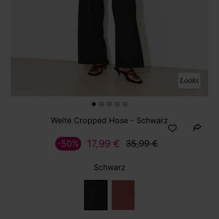
Looks
Weite Cropped Hose - Schwarz
17,99 €
-50%
35,99 €
Schwarz