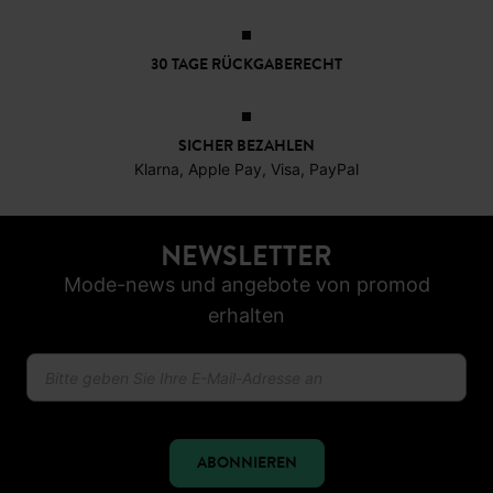
30 TAGE RÜCKGABERECHT
SICHER BEZAHLEN
Klarna, Apple Pay, Visa, PayPal
NEWSLETTER
Mode-news und angebote von promod
erhalten
ABONNIEREN