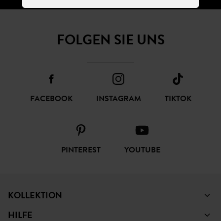
FOLGEN SIE UNS
FACEBOOK
INSTAGRAM
TIKTOK
PINTEREST
YOUTUBE
KOLLEKTION
HILFE