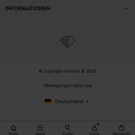
INFORMATIONEN
© Copyright Promod © 2026
*Bedingungen siehe Link
Deutschland
Home
Menü
Suche
Konto
Warenkorb