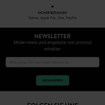
SICHER BEZAHLEN
Klarna, Apple Pay, Visa, PayPal
NEWSLETTER
Mode-news und angebote von promod
erhalten
ABONNIEREN