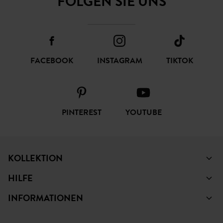
FOLGEN SIE UNS
FACEBOOK
INSTAGRAM
TIKTOK
PINTEREST
YOUTUBE
KOLLEKTION
HILFE
INFORMATIONEN