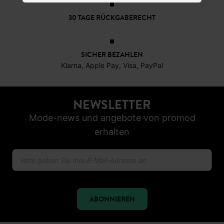
30 TAGE RÜCKGABERECHT
SICHER BEZAHLEN
Klarna, Apple Pay, Visa, PayPal
NEWSLETTER
Mode-news und angebote von promod
erhalten
ABONNIEREN