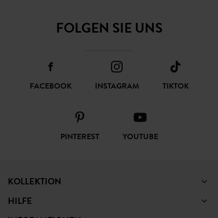
FOLGEN SIE UNS
FACEBOOK
INSTAGRAM
TIKTOK
PINTEREST
YOUTUBE
KOLLEKTION
HILFE