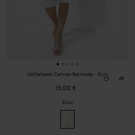
Unifarbene Canvas-Bermuda - Ecru
15,00 €
Ecru