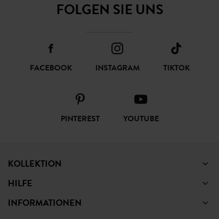
FOLGEN SIE UNS
FACEBOOK
INSTAGRAM
TIKTOK
PINTEREST
YOUTUBE
KOLLEKTION
HILFE
INFORMATIONEN