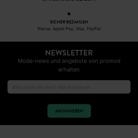
SICHER BEZAHLEN
Klarna, Apple Pay, Visa, PayPal
NEWSLETTER
Mode-news und angebote von promod
erhalten
ABONNIEREN