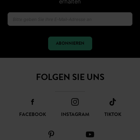
erhalten
ABONNIEREN
FOLGEN SIE UNS
FACEBOOK
INSTAGRAM
TIKTOK