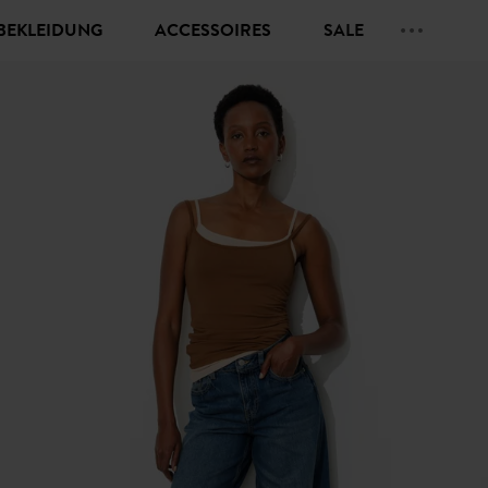
BEKLEIDUNG
ACCESSOIRES
SALE