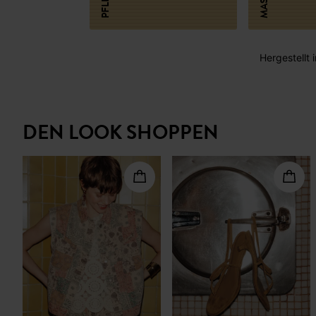
MASSE
Hergestellt i
DEN LOOK SHOPPEN