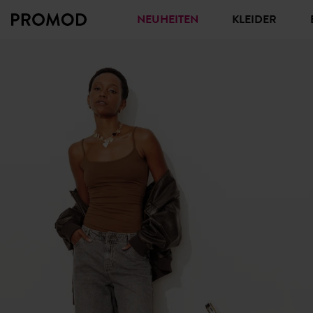
NEUHEITEN
KLEIDER