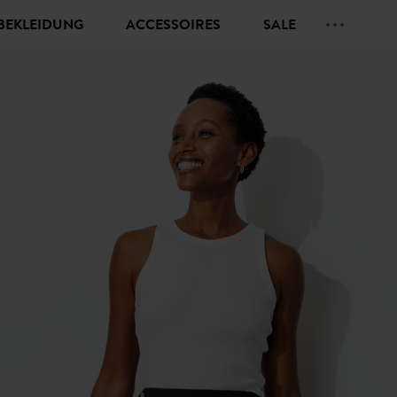
BEKLEIDUNG
ACCESSOIRES
SALE