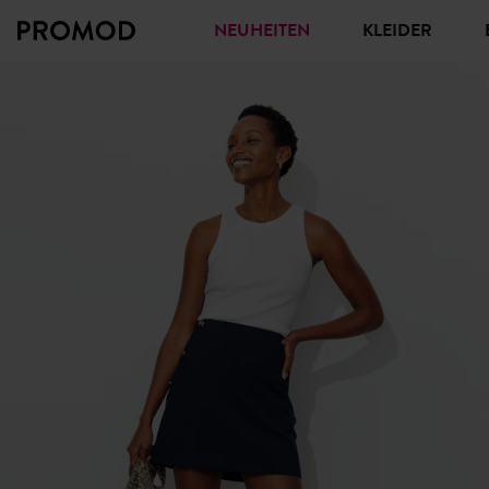
NEUHEITEN
KLEIDER