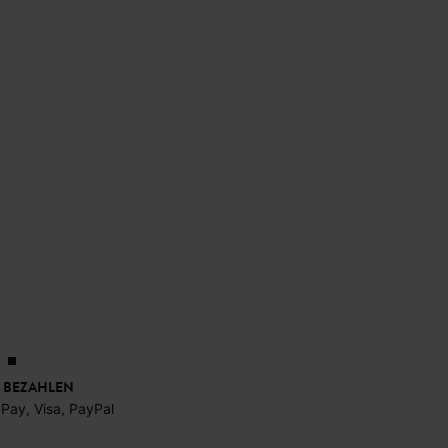
 BEZAHLEN
 Pay, Visa, PayPal