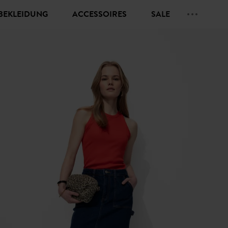
BEKLEIDUNG
ACCESSOIRES
SALE