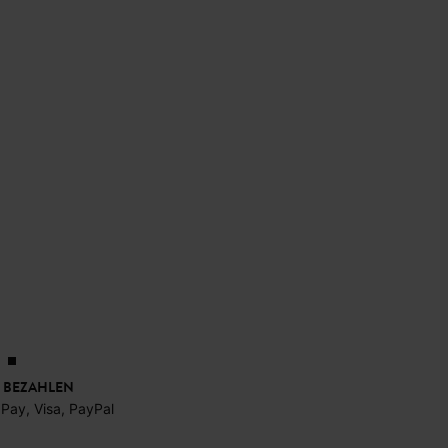
 BEZAHLEN
 Pay, Visa, PayPal