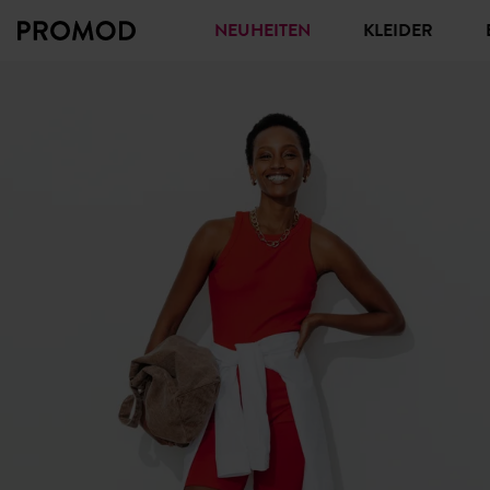
NEUHEITEN
KLEIDER