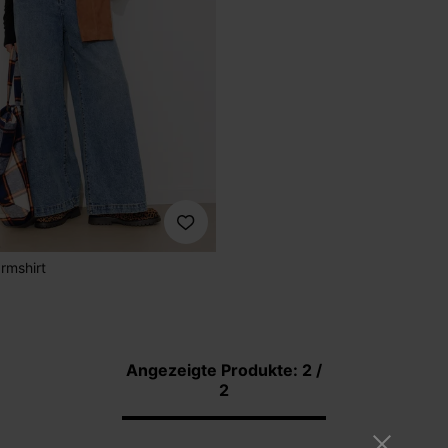
rmshirt
Angezeigte Produkte: 2 /
2