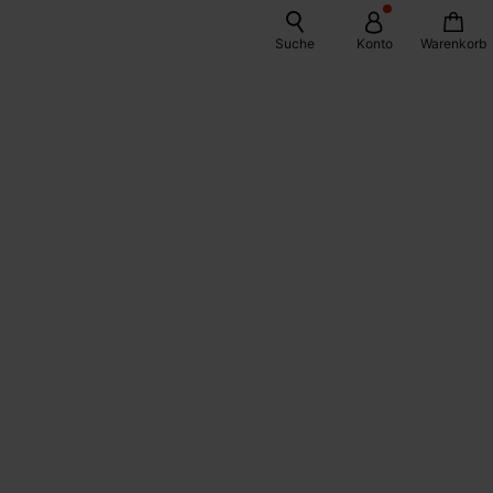
Suche
Konto
Warenkorb
N