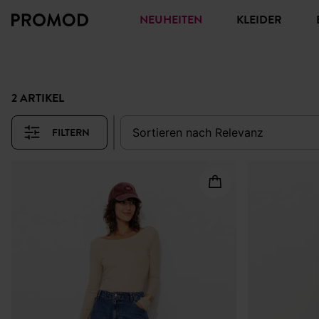
NEUHEITEN
KLEIDER
2 ARTIKEL
FILTERN
sortieren nach
relevanz