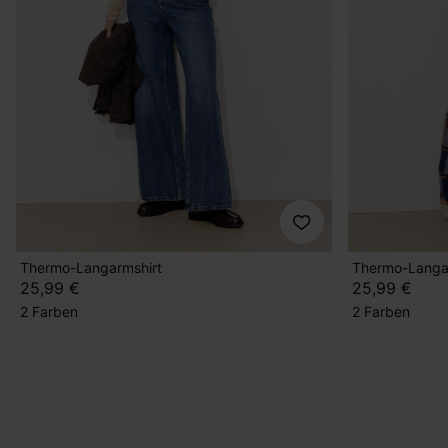
Thermo-Langarmshirt
Thermo-Langa
25,99 €
25,99 €
2 Farben
2 Farben