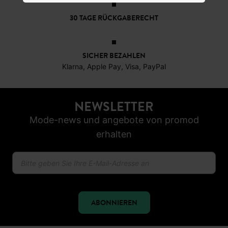
30 TAGE RÜCKGABERECHT
SICHER BEZAHLEN
Klarna, Apple Pay, Visa, PayPal
NEWSLETTER
Mode-news und angebote von promod
erhalten
ABONNIEREN