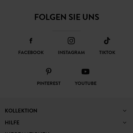
FOLGEN SIE UNS
FACEBOOK
INSTAGRAM
TIKTOK
PINTEREST
YOUTUBE
KOLLEKTION
HILFE