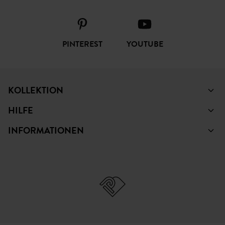
PINTEREST
YOUTUBE
KOLLEKTION
HILFE
INFORMATIONEN