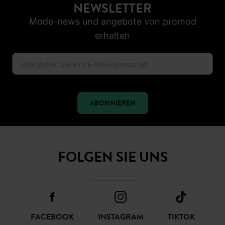
NEWSLETTER
Mode-news und angebote von promod
erhalten
ABONNIEREN
FOLGEN SIE UNS
FACEBOOK
INSTAGRAM
TIKTOK