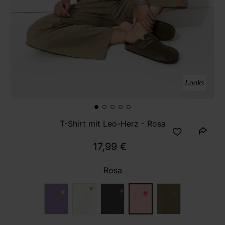
Looks
T-Shirt mit Leo-Herz - Rosa
17,99 €
Rosa