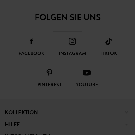
FOLGEN SIE UNS
FACEBOOK
INSTAGRAM
TIKTOK
PINTEREST
YOUTUBE
KOLLEKTION
HILFE