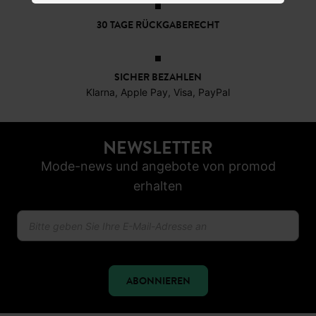
30 TAGE RÜCKGABERECHT
SICHER BEZAHLEN
Klarna, Apple Pay, Visa, PayPal
NEWSLETTER
Mode-news und angebote von promod
erhalten
ABONNIEREN