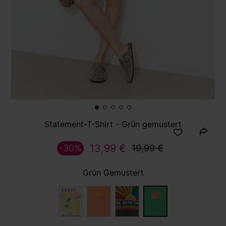
Statement-T-Shirt - Grün gemustert
13,99 €
-30%
19,99 €
Grün Gemustert