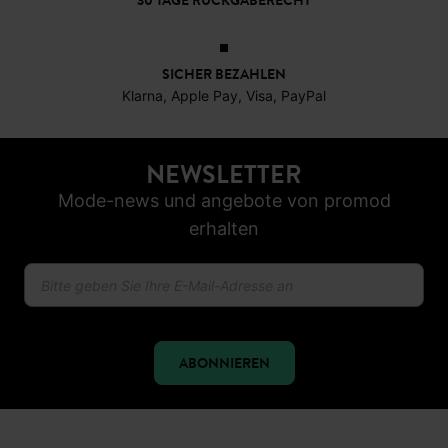
30 TAGE RÜCKGABERECHT
SICHER BEZAHLEN
Klarna, Apple Pay, Visa, PayPal
NEWSLETTER
Mode-news und angebote von promod
erhalten
ABONNIEREN