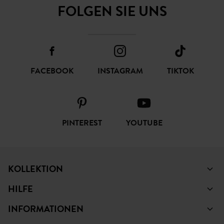
FOLGEN SIE UNS
FACEBOOK
INSTAGRAM
TIKTOK
PINTEREST
YOUTUBE
KOLLEKTION
HILFE
INFORMATIONEN