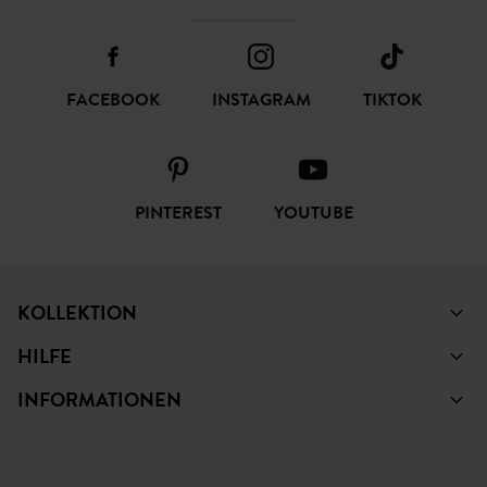
FACEBOOK
INSTAGRAM
TIKTOK
PINTEREST
YOUTUBE
KOLLEKTION
HILFE
INFORMATIONEN