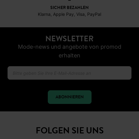
SICHER BEZAHLEN
Klarna, Apple Pay, Visa, PayPal
NEWSLETTER
Mode-news und angebote von promod
erhalten
ABONNIEREN
FOLGEN SIE UNS