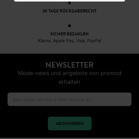
30 TAGE RÜCKGABERECHT
SICHER BEZAHLEN
Klarna, Apple Pay, Visa, PayPal
NEWSLETTER
Mode-news und angebote von promod
erhalten
ABONNIEREN