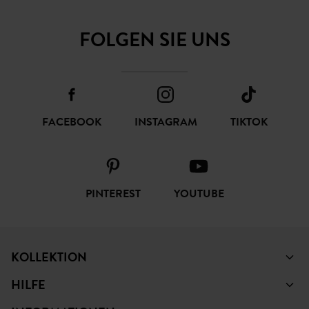
FOLGEN SIE UNS
FACEBOOK
INSTAGRAM
TIKTOK
PINTEREST
YOUTUBE
KOLLEKTION
HILFE