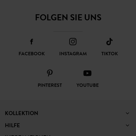
FOLGEN SIE UNS
FACEBOOK
INSTAGRAM
TIKTOK
PINTEREST
YOUTUBE
KOLLEKTION
HILFE