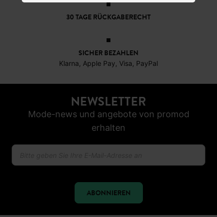
30 TAGE RÜCKGABERECHT
SICHER BEZAHLEN
Klarna, Apple Pay, Visa, PayPal
NEWSLETTER
Mode-news und angebote von promod
erhalten
ABONNIEREN